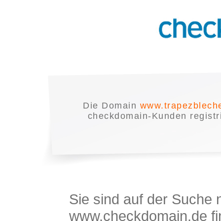
Die Domain
www.trapezblech
checkdomain-Kunden registrie
Sie sind auf der Suche
www.checkdomain.de fin